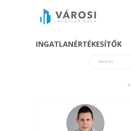
INGATLANÉRTÉKESÍTŐK