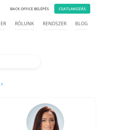
BACK OFFICE BELÉPÉS
CSATLAKOZÁS
IER
RÓLUNK
RENDSZER
BLOG